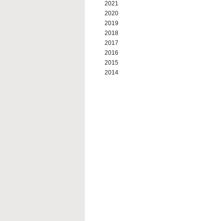
2021
2020
2019
2018
2017
2016
2015
2014