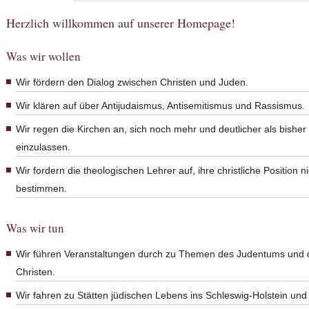
Herzlich willkommen auf unserer Homepage!
Was wir wollen
Wir fördern den Dialog zwischen Christen und Juden.
Wir klären auf über Antijudaismus, Antisemitismus und Rassismus.
Wir regen die Kirchen an, sich noch mehr und deutlicher als bishe
einzulassen.
Wir fordern die theologischen Lehrer auf, ihre christliche Position
bestimmen.
Was wir tun
Wir führen Veranstaltungen durch zu Themen des Judentums und 
Christen.
Wir fahren zu Stätten jüdischen Lebens ins Schleswig-Holstein und