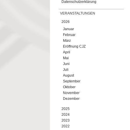
Datenschutzerklärung
VERANSTALTUNGEN
2026
Januar
Februar
März
Eröffnung CJZ
April
Mai
Juni
Juli
August
September
Oktober
November
Dezember
2025
2024
2023
2022