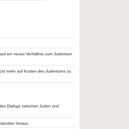
r auf ein neues Verhältnis zum Judentum
 nicht mehr auf Kosten des Judentums zu
des Dialogs zwischen Juden und
 darüber hinaus.