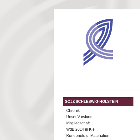
Direkt zum Inhalt
GCJZ SCHLESWIG-HOLSTEIN
Chronik
Unser Vorstand
Mitgliedschaft
WdB 2014 in Kiel
Rundbriefe u. Materialien