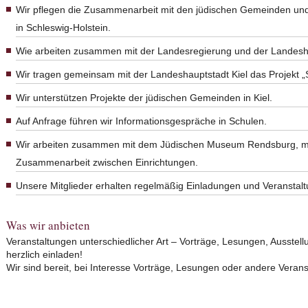
Wir pflegen die Zusammenarbeit mit den jüdischen Gemeinden und 
in Schleswig-Holstein.
Wie arbeiten zusammen mit der Landesregierung und der Landesha
Wir tragen gemeinsam mit der Landeshauptstadt Kiel das Projekt „S
Wir unterstützen Projekte der jüdischen Gemeinden in Kiel.
Auf Anfrage führen wir Informationsgespräche in Schulen.
Wir arbeiten zusammen mit dem Jüdischen Museum Rendsburg, mit 
Zusammenarbeit zwischen Einrichtungen.
Unsere Mitglieder erhalten regelmäßig Einladungen und Veranstal
Was wir anbieten
Veranstaltungen unterschiedlicher Art – Vorträge, Lesungen, Ausstell
herzlich einladen!
Wir sind bereit, bei Interesse Vorträge, Lesungen oder andere Verans